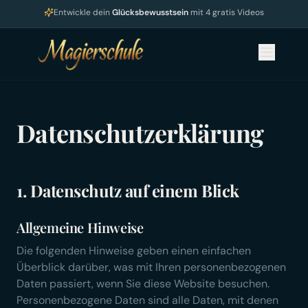
Entwickle dein
Glücksbewusstsein
mit 4 gratis Videos
Datenschutzerklärung
1. Datenschutz auf einem Blick
Allgemeine Hinweise
Die folgenden Hinweise geben einen einfachen
Überblick darüber, was mit Ihren personenbezogenen
Daten passiert, wenn Sie diese Website besuchen.
Personenbezogene Daten sind alle Daten, mit denen