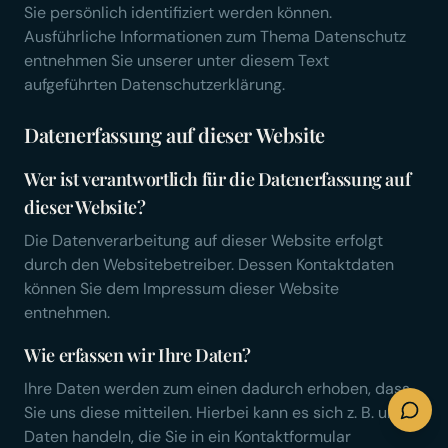
Sie persönlich identifiziert werden können.
Ausführliche Informationen zum Thema Datenschutz
entnehmen Sie unserer unter diesem Text
aufgeführten Datenschutzerklärung.
Datenerfassung auf dieser Website
Wer ist verantwortlich für die Datenerfassung auf
dieser Website?
Die Datenverarbeitung auf dieser Website erfolgt
durch den Websitebetreiber. Dessen Kontaktdaten
können Sie dem Impressum dieser Website
entnehmen.
Wie erfassen wir Ihre Daten?
Ihre Daten werden zum einen dadurch erhoben, dass
Sie uns diese mitteilen. Hierbei kann es sich z. B. um
Daten handeln, die Sie in ein Kontaktformular